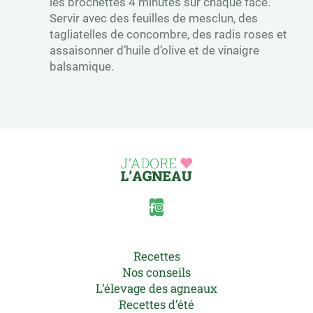
les brochettes 4 minutes sur chaque face.
Servir avec des feuilles de mesclun, des
tagliatelles de concombre, des radis roses et
assaisonner d’huile d’olive et de vinaigre
balsamique.
Recettes
Nos conseils
L’élevage des agneaux
Recettes d’été