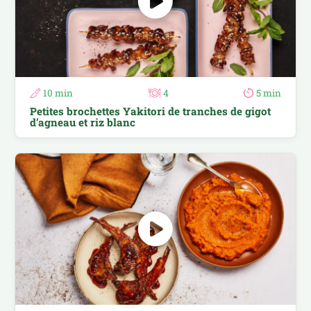
10 min
4
5 min
Petites brochettes Yakitori de tranches de gigot
d’agneau et riz blanc