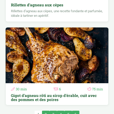
Rillettes d’agneau aux cèpes
Rillettes d’agneau aux cèpes, une recette fondante et parfumée,
idéale à tartiner en apéritif.
30 min
6
75 min
Gigot d’agneau rôti au sirop d’érable, cuit avec
des pommes et des poires