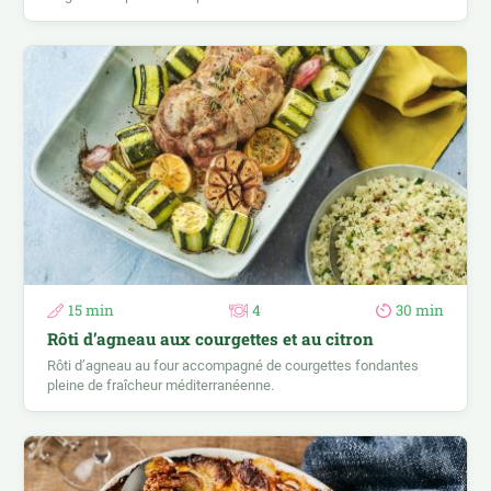
15 min
4
30 min
Rôti d’agneau aux courgettes et au citron
Rôti d’agneau au four accompagné de courgettes fondantes
pleine de fraîcheur méditerranéenne.