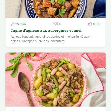
35 min
4
1H30
Tajine d’agneau aux aubergines et miel
Agneau fondant, aubergines dorées et miel parfumé aux 4
épices : un tajine sucré-salé envoûtant.