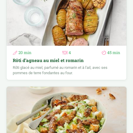
20 min
4
45 min
Rôti d’agneau au miel et romarin
Rôti glacé au miel, parfumé au romarin et à l'ail, avec ses
pommes de terre fondantes au four.