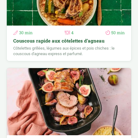
30 min
4
50 min
Couscous rapide aux côtelettes d’agneau
Côtelettes grillées, légumes aux épices et pois chiches : le
couscous d'agneau express et parfumé.