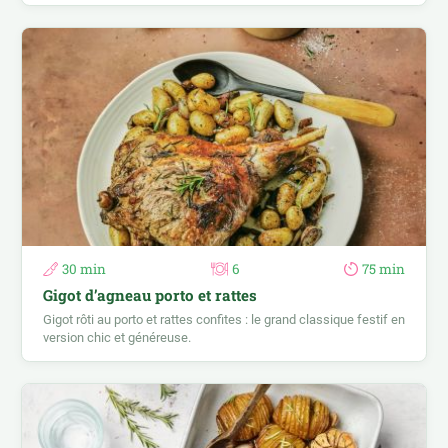
30 min
6
75 min
Gigot d’agneau porto et rattes
Gigot rôti au porto et rattes confites : le grand classique festif en
version chic et généreuse.