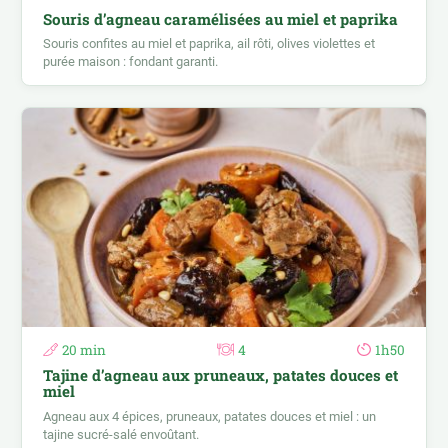
Souris d’agneau caramélisées au miel et paprika
Souris confites au miel et paprika, ail rôti, olives violettes et
purée maison : fondant garanti.
20 min
4
1h50
Tajine d’agneau aux pruneaux, patates douces et
miel
Agneau aux 4 épices, pruneaux, patates douces et miel : un
tajine sucré-salé envoûtant.