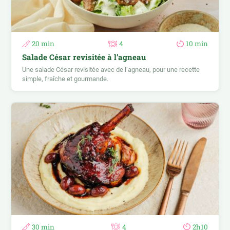
20 min
4
10 min
Salade César revisitée à l’agneau
Une salade César revisitée avec de l’agneau, pour une recette
simple, fraîche et gourmande.
30 min
4
2h10