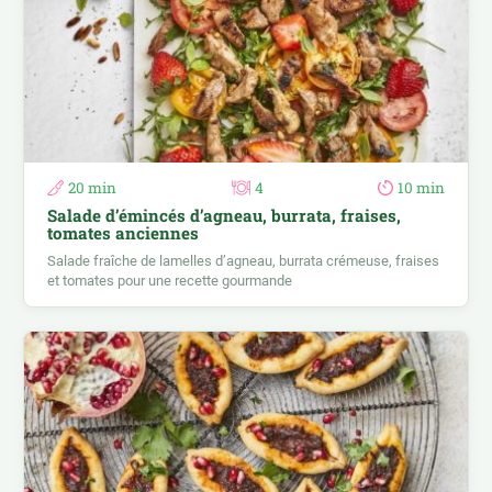
20 min
4
10 min
Salade d’émincés d’agneau, burrata, fraises,
tomates anciennes
Salade fraîche de lamelles d’agneau, burrata crémeuse, fraises
et tomates pour une recette gourmande