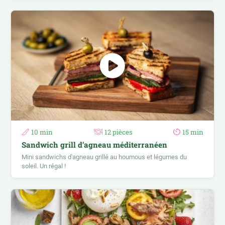
10 min
12 pièces
15 min
Sandwich grill d’agneau méditerranéen
Mini sandwichs d'agneau grillé au houmous et légumes du
soleil. Un régal !