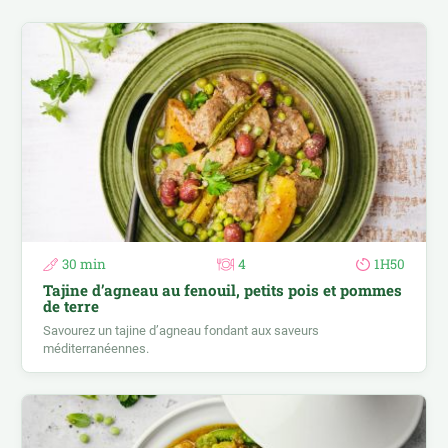
30 min
4
1H50
Tajine d’agneau au fenouil, petits pois et pommes
de terre
Savourez un tajine d’agneau fondant aux saveurs
méditerranéennes.