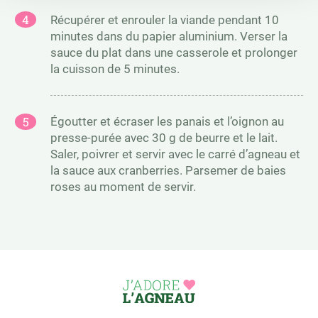
Récupérer et enrouler la viande pendant 10
minutes dans du papier aluminium. Verser la
sauce du plat dans une casserole et prolonger
la cuisson de 5 minutes.
Égoutter et écraser les panais et l’oignon au
presse-purée avec 30 g de beurre et le lait.
Saler, poivrer et servir avec le carré d’agneau et
la sauce aux cranberries. Parsemer de baies
roses au moment de servir.