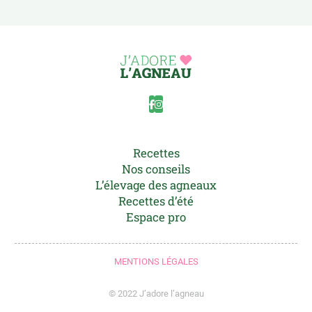
Recettes
Nos conseils
L’élevage des agneaux
Recettes d’été
Espace pro
MENTIONS LÉGALES
© 2022 J’adore l’agneau