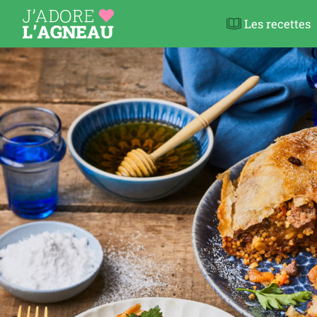
Les recettes