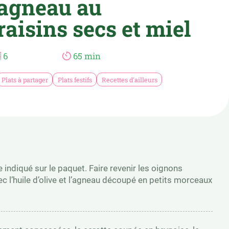
’agneau au
raisins secs et miel
6
65 min
Plats à partager
Plats festifs
Recettes d'ailleurs
indiqué sur le paquet. Faire revenir les oignons
 l’huile d’olive et l’agneau découpé en petits morceaux