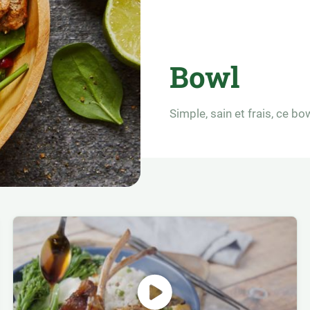
Bowl
Simple, sain et frais, ce b