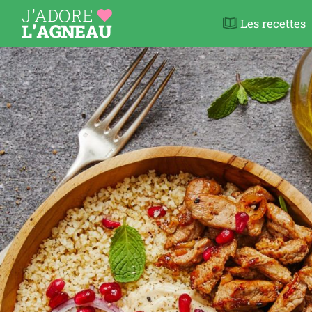
Les recettes