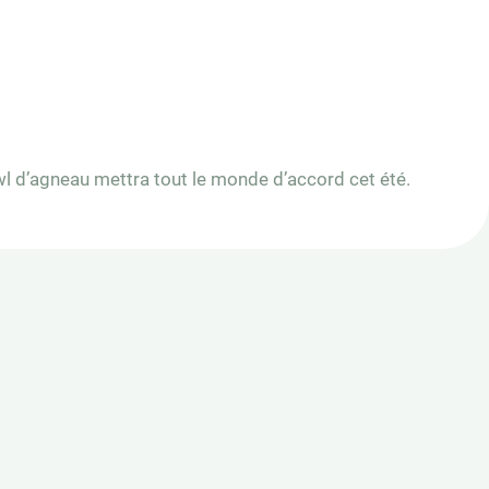
owl d’agneau mettra tout le monde d’accord cet été.