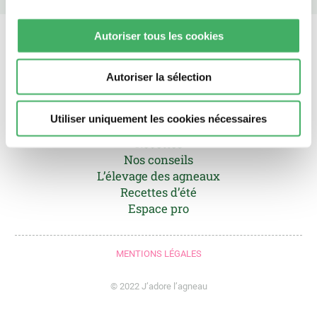
Autoriser tous les cookies
Autoriser la sélection
Utiliser uniquement les cookies nécessaires
Recettes
Nos conseils
L’élevage des agneaux
Recettes d’été
Espace pro
MENTIONS LÉGALES
© 2022 J’adore l’agneau