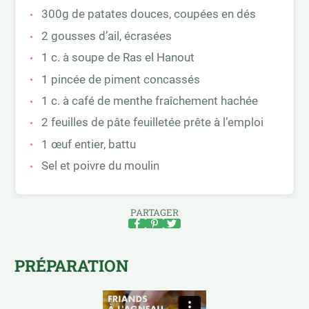
300g de patates douces, coupées en dés
2 gousses d’ail, écrasées
1 c. à soupe de Ras el Hanout
1 pincée de piment concassés
1 c. à café de menthe fraîchement hachée
2 feuilles de pâte feuilletée prête à l’emploi
1 œuf entier, battu
Sel et poivre du moulin
PARTAGER
PRÉPARATION