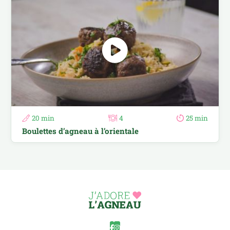
20 min
4
25 min
Boulettes d’agneau à l’orientale