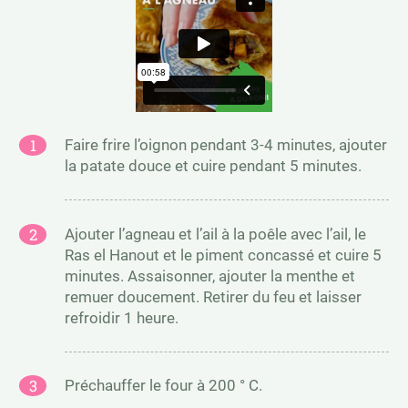
Faire frire l’oignon pendant 3-4 minutes, ajouter
la patate douce et cuire pendant 5 minutes.
Ajouter l’agneau et l’ail à la poêle avec l’ail, le
Ras el Hanout et le piment concassé et cuire 5
minutes. Assaisonner, ajouter la menthe et
remuer doucement. Retirer du feu et laisser
refroidir 1 heure.
Préchauffer le four à 200 ° C.