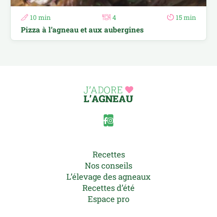
10 min
4
15 min
Pizza à l’agneau et aux aubergines
Recettes
Nos conseils
L’élevage des agneaux
Recettes d’été
Espace pro